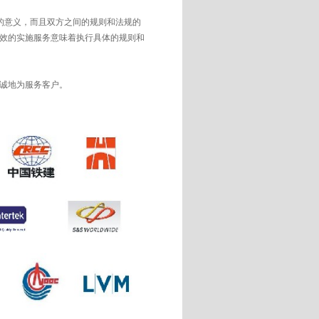
的意义，而且双方之间的规则和法规的
效的实施服务意味着执行具体的规则和
诚地为服务客户。