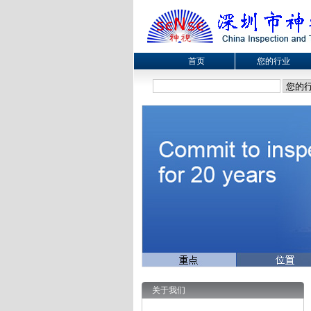
首页
您的行业
关于我们