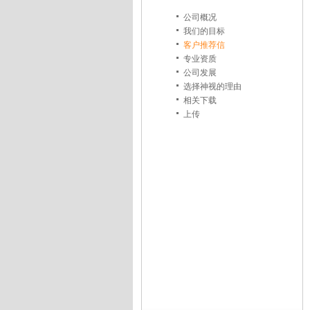
公司概况
我们的目标
客户推荐信
专业资质
公司发展
选择神视的理由
相关下载
上传