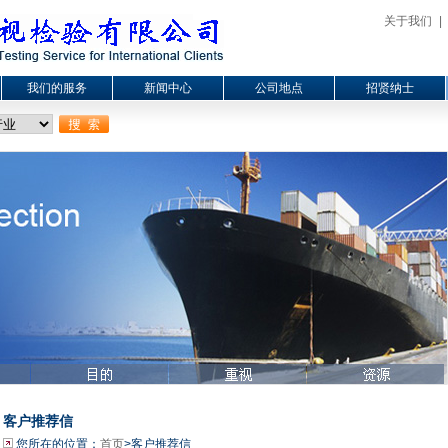
关于我们
|
我们的服务
新闻中心
公司地点
招贤纳士
客户推荐信
您所在的位置：
首页
>客户推荐信