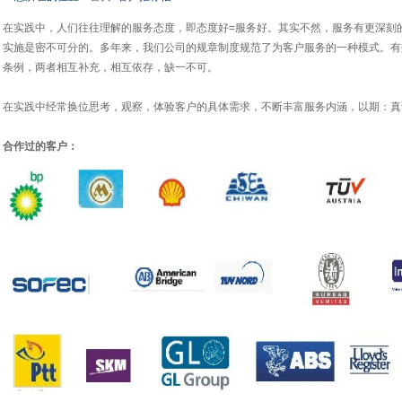
在实践中，人们往往理解的服务态度，即态度好=服务好。其实不然，服务有更深刻
实施是密不可分的。多年来，我们公司的规章制度规范了为客户服务的一种模式。有
条例，两者相互补充，相互依存，缺一不可。
在实践中经常换位思考，观察，体验客户的具体需求，不断丰富服务内涵，以期：真
合作过的客户：