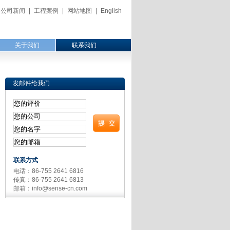
公司新闻
|
工程案例
|
网站地图
|
English
关于我们
联系我们
发邮件给我们
联系方式
电话：86-755 2641 6816
传真：86-755 2641 6813
邮箱：
info@sense-cn.com