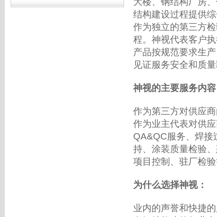
大楼、钢结构厂房、
结构建设过程提供综
作为独立的
第三方检
程。神视代表客户执
产品按规范要求生产
见证服务安全和质量
神视的主要服务内容
作为第三方对供应商
作为业主代表对供应
QA&QC服务、焊
持、涂装质量
检验
、
项目控制、驻厂检验
为什么选择神视：
业内的声誉和快捷的