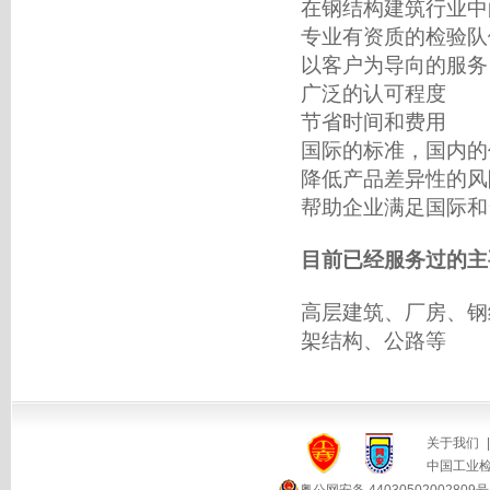
在钢结构建筑行业中
专业有资质的检验队
以客户为导向的服务
广泛的认可程度
节省时间和费用
国际的标准，国内的
降低产品差异性的风
帮助企业满足国际和
目前已经服务过的主
高层建筑、厂房、钢
架结构、公路等
关于我们
|
中国工业