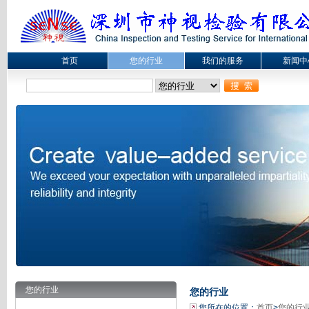
首页
您的行业
我们的服务
新闻中
您的行业
您的行业
您所在的位置：
首页
>
您的行